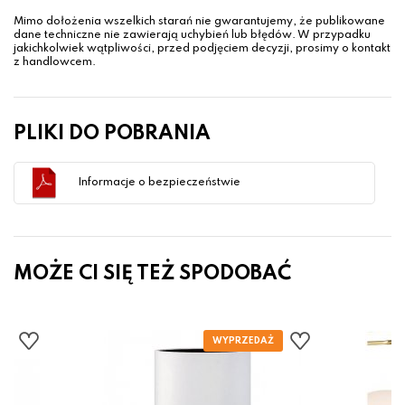
Mimo dołożenia wszelkich starań nie gwarantujemy, że publikowane
dane techniczne nie zawierają uchybień lub błędów. W przypadku
jakichkolwiek wątpliwości, przed podjęciem decyzji, prosimy o kontakt
z handlowcem.
PLIKI DO POBRANIA
Informacje o bezpieczeństwie
MOŻE CI SIĘ TEŻ SPODOBAĆ