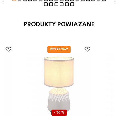
PRODUKTY POWIAZANE
- 36 %