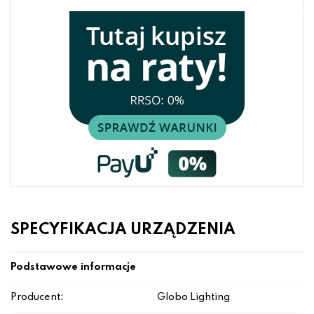
SPECYFIKACJA URZĄDZENIA
Podstawowe informacje
Producent:
Globo Lighting