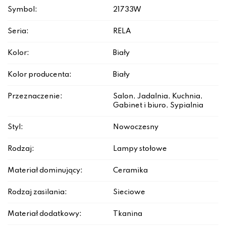
Symbol:
21733W
Seria:
RELA
Kolor:
Biały
Kolor producenta:
Biały
Przeznaczenie:
Salon, Jadalnia, Kuchnia,
Gabinet i biuro, Sypialnia
Styl:
Nowoczesny
Rodzaj:
Lampy stołowe
Materiał dominujący:
Ceramika
Rodzaj zasilania:
Sieciowe
Materiał dodatkowy:
Tkanina