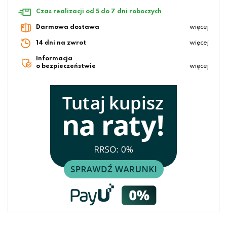
Czas realizacji od 5 do 7 dni roboczych
Darmowa dostawa
więcej
14 dni na zwrot
więcej
Informacja
o bezpieczeństwie
więcej