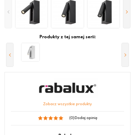
Produkty z tej samej serii:
Zobacz wszystkie produkty
(0)
Dodaj opinię