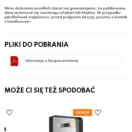
Mimo dołożenia wszelkich starań nie gwarantujemy, że publikowane
dane techniczne nie zawierają uchybień lub błędów. W przypadku
jakichkolwiek wątpliwości, przed podjęciem decyzji, prosimy o kontakt
z handlowcem.
PLIKI DO POBRANIA
Informacje o bezpieczeństwie
MOŻE CI SIĘ TEŻ SPODOBAĆ