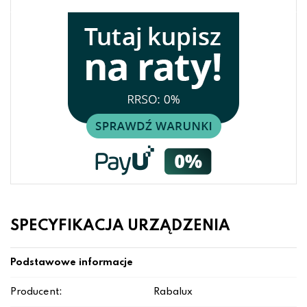
SPECYFIKACJA URZĄDZENIA
Podstawowe informacje
Producent:
Rabalux