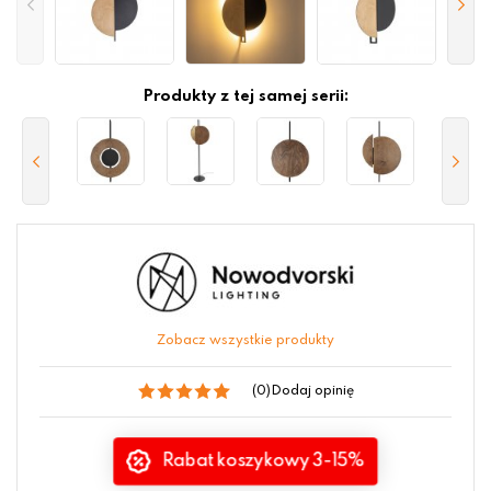
Produkty z tej samej serii:
Zobacz wszystkie produkty
(0)
Dodaj opinię
Rabat koszykowy 3-15%