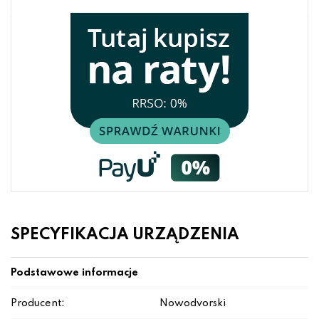
SPECYFIKACJA URZĄDZENIA
Podstawowe informacje
Producent:
Nowodvorski