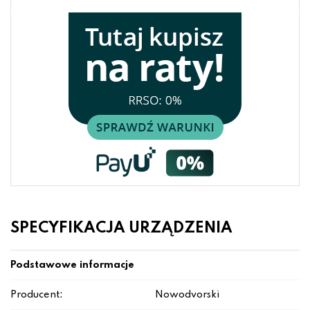
SPECYFIKACJA URZĄDZENIA
Podstawowe informacje
Producent:
Nowodvorski