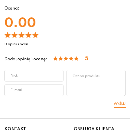
Ocena:
0.00
0 opinii i ocen
5
Dodaj opinię i ocenę:
WYŚLIJ
KONTAKT
OBSŁUGA KLIENTA