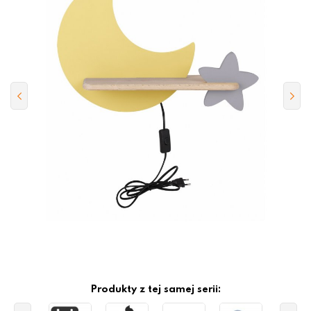
Produkty z tej samej serii: