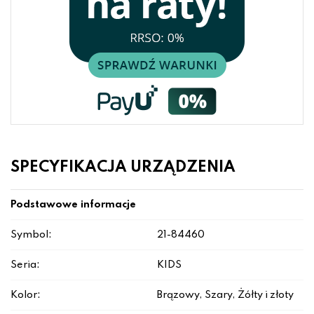
SPECYFIKACJA URZĄDZENIA
Podstawowe informacje
Symbol:
21-84460
Seria:
KIDS
Kolor:
Brązowy, Szary, Żółty i złoty