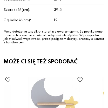
Szerokość (cm):
39.5
Głębokość (cm):
12
Mimo dołożenia wszelkich starań nie gwarantujemy, że publikowane
dane techniczne nie zawierają uchybień lub błędów. W przypadku
jakichkolwiek wątpliwości, przed podjęciem decyzji, prosimy o kontakt
z handlowcem.
MOŻE CI SIĘ TEŻ SPODOBAĆ