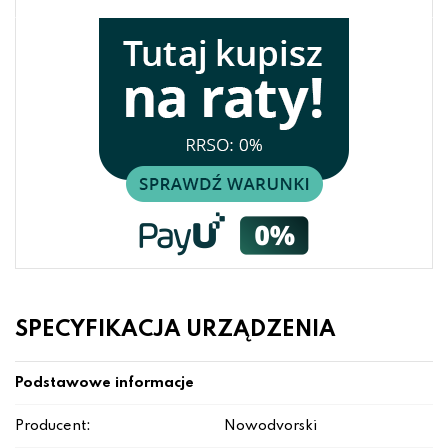
SPECYFIKACJA URZĄDZENIA
Podstawowe informacje
Producent:
Nowodvorski