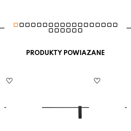
PRODUKTY POWIAZANE