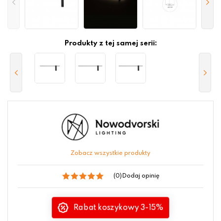
Produkty z tej samej serii:
Zobacz wszystkie produkty
(0)
Dodaj opinię
Rabat koszykowy 3-15%