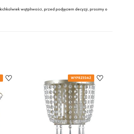
ichkolwiek wątpliwości, przed podjęciem decyzji, prosimy o