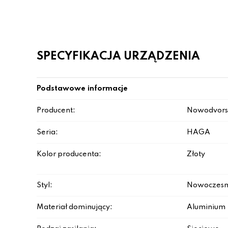
SPECYFIKACJA URZĄDZENIA
Podstawowe informacje
Producent:
Nowodvors
Seria:
HAGA
Kolor producenta:
Złoty
Styl:
Nowoczesn
Materiał dominujący:
Aluminium