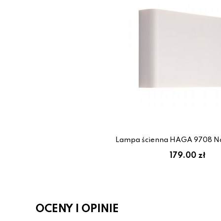
Lampa ścienna HAGA 9708 N
179.00 zł
OCENY I OPINIE