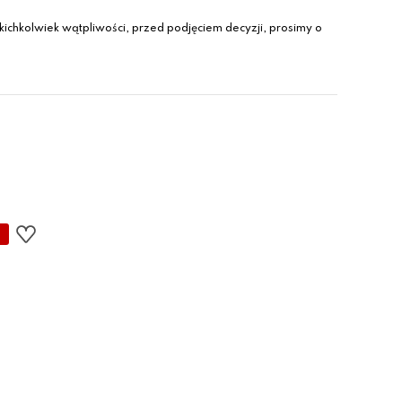
ichkolwiek wątpliwości, przed podjęciem decyzji, prosimy o