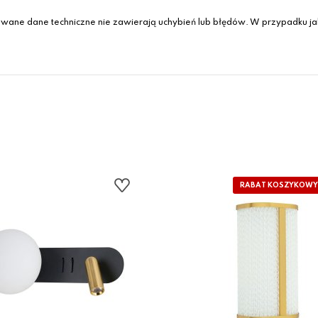
wane dane techniczne nie zawierają uchybień lub błędów. W przypadku jak