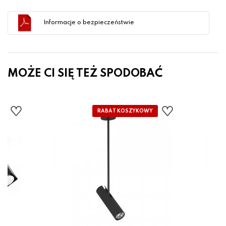
Informacje o bezpieczeństwie
MOŻE CI SIĘ TEŻ SPODOBAĆ