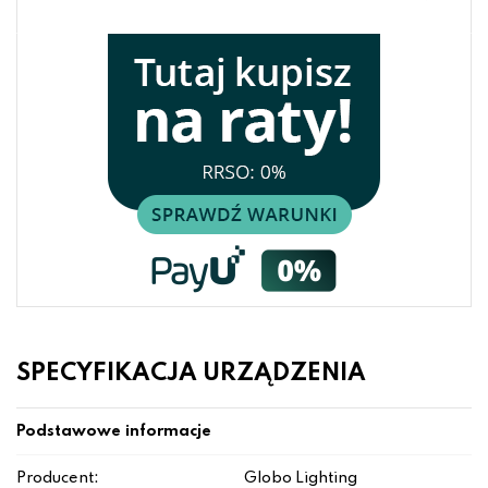
SPECYFIKACJA URZĄDZENIA
Podstawowe informacje
Producent:
Globo Lighting