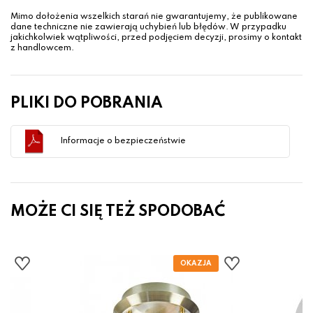
Mimo dołożenia wszelkich starań nie gwarantujemy, że publikowane
dane techniczne nie zawierają uchybień lub błędów. W przypadku
jakichkolwiek wątpliwości, przed podjęciem decyzji, prosimy o kontakt
z handlowcem.
PLIKI DO POBRANIA
Informacje o bezpieczeństwie
MOŻE CI SIĘ TEŻ SPODOBAĆ