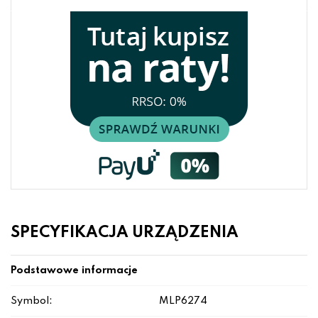
SPECYFIKACJA URZĄDZENIA
Podstawowe informacje
Symbol:
MLP6274