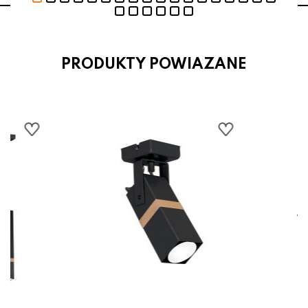
PRODUKTY POWIAZANE