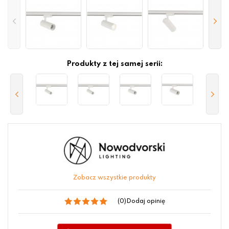
Produkty z tej samej serii:
Zobacz wszystkie produkty
(0)
Dodaj opinię