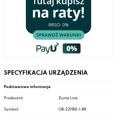
SPECYFIKACJA URZĄDZENIA
Podstawowe informacje
Producent:
Zuma Line
Symbol:
OB-2211BD-1-BK