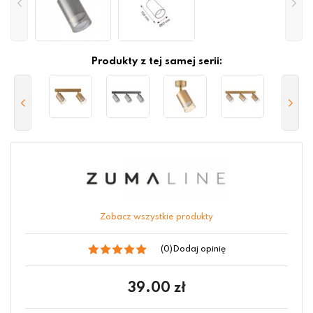
Produkty z tej samej serii:
Zobacz wszystkie produkty
(0)
Dodaj opinię
39.00
zł