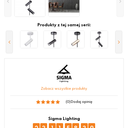
Produkty z tej samej serii:
Zobacz wszystkie produkty
(0)
Dodaj opinię
Sigma Lighting