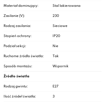
Materiał dominujący:
Stal lakierowana
Zasilanie (V):
230
Rodzaj zasilania:
Sieciowe
Stopień ochrony:
IP20
Podział sekcji:
Nie
Ruchome źródło światła:
Tak
Sposób montażu:
Wspornik
Źródło światła
Rodzaj gwintu:
E27
Ilość źródeł światła:
3