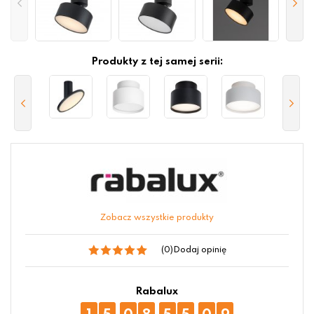
Produkty z tej samej serii:
Zobacz wszystkie produkty
(0)
Dodaj opinię
Rabalux