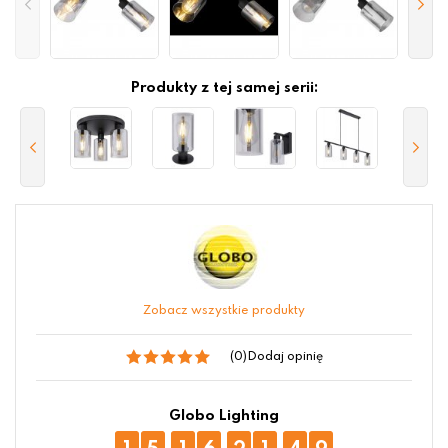
Produkty z tej samej serii:
Zobacz wszystkie produkty
(0)
Dodaj opinię
Globo Lighting