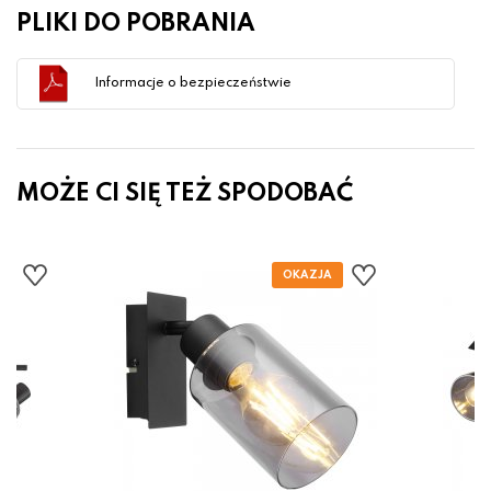
PLIKI DO POBRANIA
Informacje o bezpieczeństwie
MOŻE CI SIĘ TEŻ SPODOBAĆ