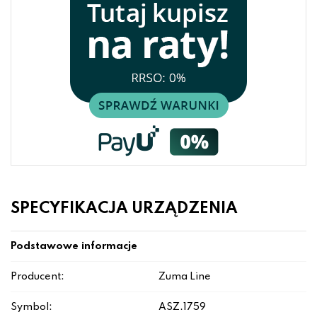
SPECYFIKACJA URZĄDZENIA
Podstawowe informacje
Producent:
Zuma Line
Symbol:
ASZ.1759