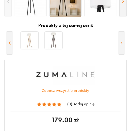
Produkty z tej samej serii:
Zobacz wszystkie produkty
(0)
Dodaj opinię
179.00
zł