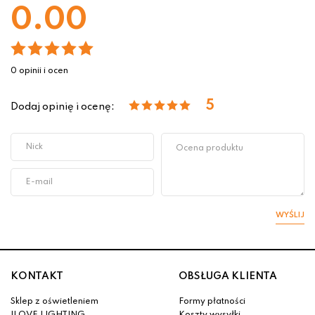
0.00
0 opinii i ocen
5
Dodaj opinię i ocenę:
WYŚLIJ
KONTAKT
OBSŁUGA KLIENTA
Sklep z oświetleniem
Formy płatności