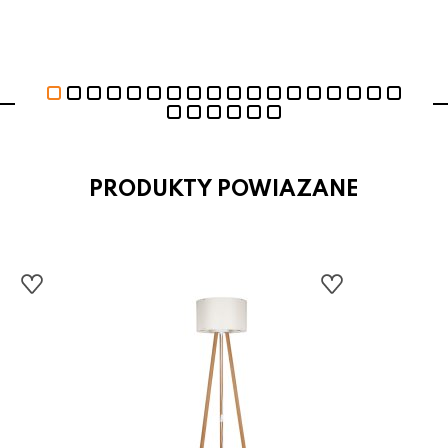
PRODUKTY POWIAZANE