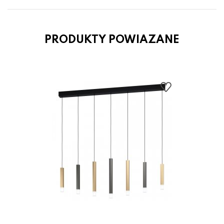
PRODUKTY POWIAZANE