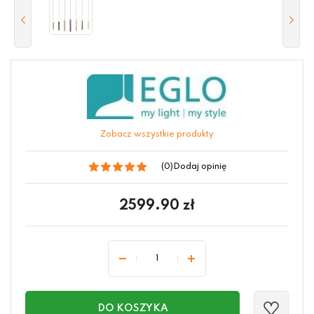
Zobacz wszystkie produkty
(0)
Dodaj opinię
2599.90
zł
DO KOSZYKA