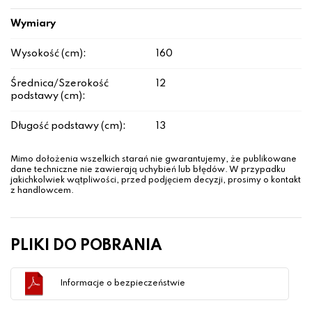
Wymiary
Wysokość (cm):
160
Średnica/Szerokość
12
podstawy (cm):
Długość podstawy (cm):
13
Mimo dołożenia wszelkich starań nie gwarantujemy, że publikowane
dane techniczne nie zawierają uchybień lub błędów. W przypadku
jakichkolwiek wątpliwości, przed podjęciem decyzji, prosimy o kontakt
z handlowcem.
PLIKI DO POBRANIA
Informacje o bezpieczeństwie