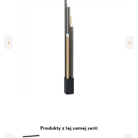
Produkty z tej samej serii: