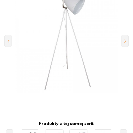
Produkty z tej samej serii: