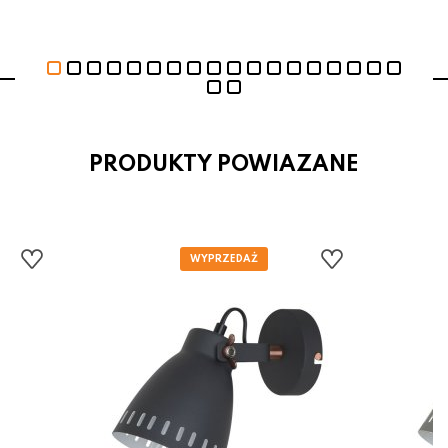
PRODUKTY POWIAZANE