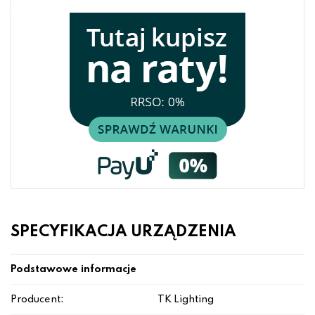
SPECYFIKACJA URZĄDZENIA
Podstawowe informacje
Producent:
TK Lighting