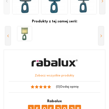
Produkty z tej samej serii:
Zobacz wszystkie produkty
(0)
Dodaj opinię
Rabalux