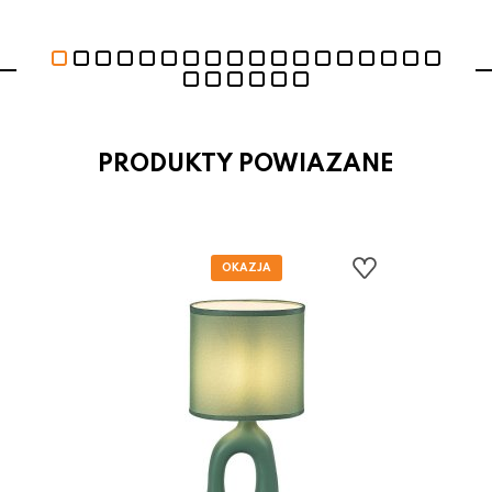
PRODUKTY POWIAZANE