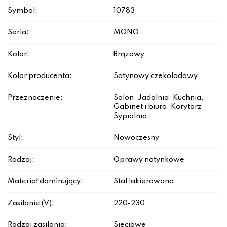
Symbol:
10783
Seria:
MONO
Kolor:
Brązowy
Kolor producenta:
Satynowy czekoladowy
Przeznaczenie:
Salon, Jadalnia, Kuchnia,
Gabinet i biuro, Korytarz,
Sypialnia
Styl:
Nowoczesny
Rodzaj:
Oprawy natynkowe
Materiał dominujący:
Stal lakierowana
Zasilanie (V):
220-230
Rodzaj zasilania:
Sieciowe