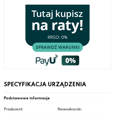
SPECYFIKACJA URZĄDZENIA
Podstawowe informacje
Producent:
Nowodvorski