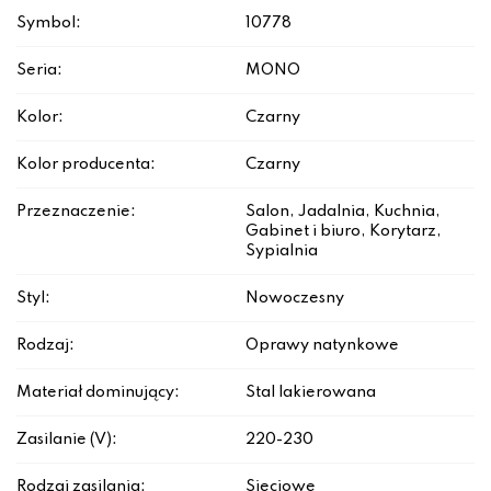
Symbol:
10778
Seria:
MONO
Kolor:
Czarny
Kolor producenta:
Czarny
Przeznaczenie:
Salon, Jadalnia, Kuchnia,
Gabinet i biuro, Korytarz,
Sypialnia
Styl:
Nowoczesny
Rodzaj:
Oprawy natynkowe
Materiał dominujący:
Stal lakierowana
Zasilanie (V):
220-230
Rodzaj zasilania:
Sieciowe