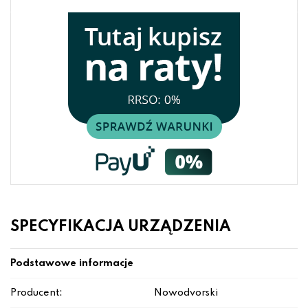
SPECYFIKACJA URZĄDZENIA
Podstawowe informacje
Producent:
Nowodvorski