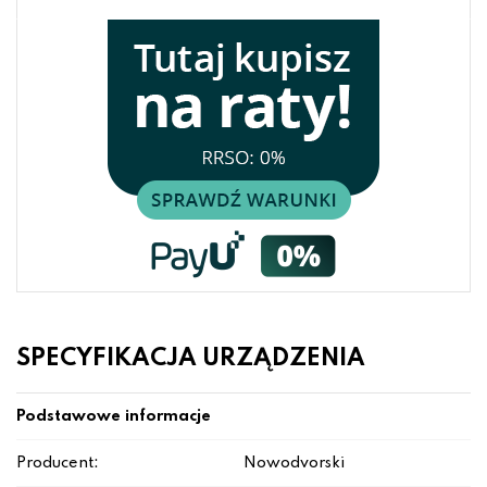
SPECYFIKACJA URZĄDZENIA
Podstawowe informacje
Producent:
Nowodvorski