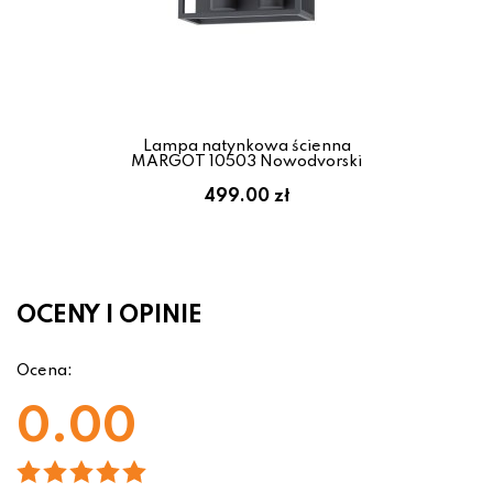
Lampa natynkowa ścienna
MARGOT 10503 Nowodvorski
499.00 zł
OCENY I OPINIE
Ocena:
0.00