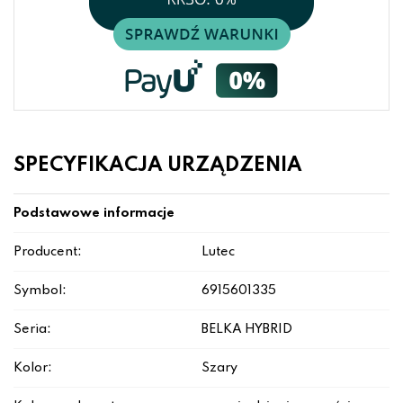
SPECYFIKACJA URZĄDZENIA
Podstawowe informacje
Producent:
Lutec
Symbol:
6915601335
Seria:
BELKA HYBRID
Kolor:
Szary