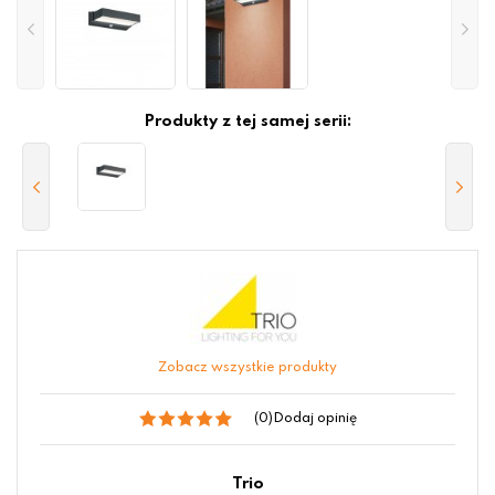
Produkty z tej samej serii:
Zobacz wszystkie produkty
(0)
Dodaj opinię
Trio