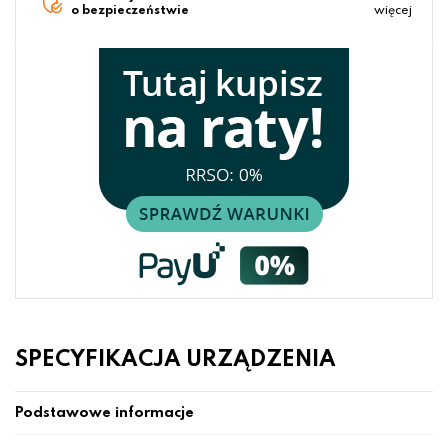
o bezpieczeństwie
więcej
SPECYFIKACJA URZĄDZENIA
Podstawowe informacje