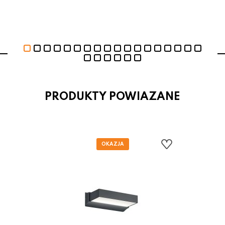
PRODUKTY POWIAZANE