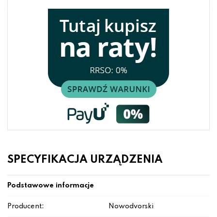
SPECYFIKACJA URZĄDZENIA
Podstawowe informacje
Producent:
Nowodvorski