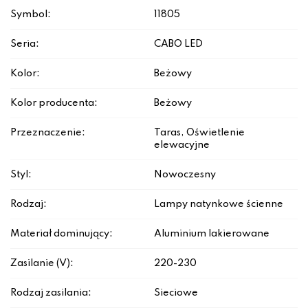
Symbol:
11805
Seria:
CABO LED
Kolor:
Beżowy
Kolor producenta:
Beżowy
Przeznaczenie:
Taras, Oświetlenie
elewacyjne
Styl:
Nowoczesny
Rodzaj:
Lampy natynkowe ścienne
Materiał dominujący:
Aluminium lakierowane
Zasilanie (V):
220-230
Rodzaj zasilania:
Sieciowe