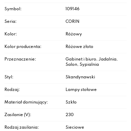
Symbol:
109146
Seria:
CORIN
Kolor:
Różowy
Kolor producenta:
Różowe złoto
Przeznaczenie:
Gabinet i biuro, Jadalnia,
Salon, Sypialnia
Styl:
Skandynawski
Rodzaj:
Lampy stołowe
Materiał dominujący:
Szkło
Zasilanie (V):
230
Rodzaj zasilania:
Sieciowe