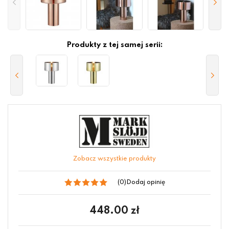
Produkty z tej samej serii:
Zobacz wszystkie produkty
(0)
Dodaj opinię
448.00
zł