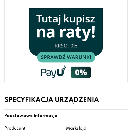
SPECYFIKACJA URZĄDZENIA
Podstawowe informacje
Producent:
Markslojd