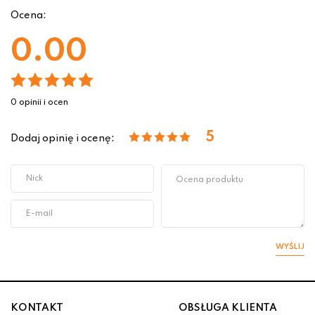
Ocena:
0.00
0 opinii i ocen
5
Dodaj opinię i ocenę:
WYŚLIJ
KONTAKT
OBSŁUGA KLIENTA