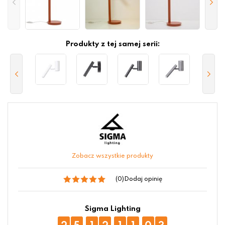
Produkty z tej samej serii:
Zobacz wszystkie produkty
(0)
Dodaj opinię
Sigma Lighting