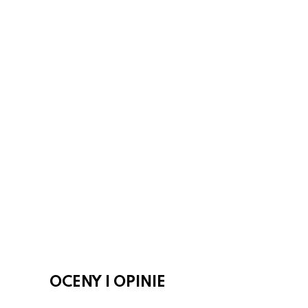
OCENY I OPINIE