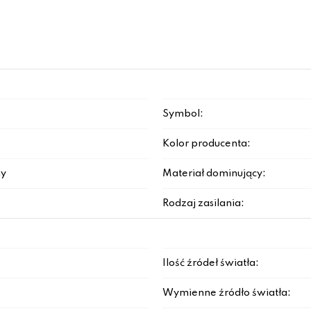
Symbol:
Kolor producenta:
y
Materiał dominujący:
Rodzaj zasilania:
Ilość źródeł światła:
Wymienne źródło światła: