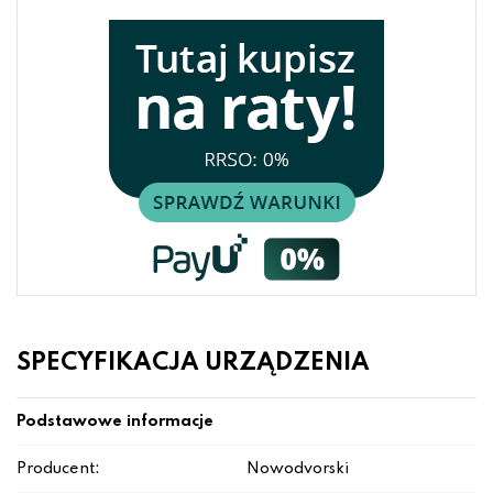
SPECYFIKACJA URZĄDZENIA
Podstawowe informacje
Producent:
Nowodvorski