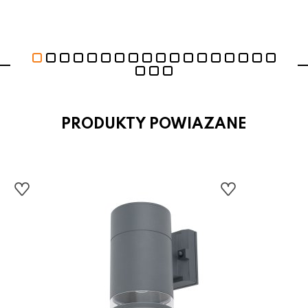
PRODUKTY POWIAZANE