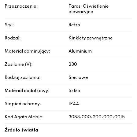
Przeznaczenie:
Taras, Oświetlenie
elewacyjne
Styl:
Retro
Rodzaj:
Kinkiety zewnętrzne
Materiał dominujący:
Aluminium
Zasilanie (V):
230
Rodzaj zasilania:
Sieciowe
Materiał dodatkowy:
Szkło
Stopień ochrony:
IP44
Kod Agata Meble:
3083-000-200-000-0015
Źródło światła