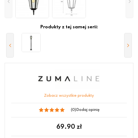
Produkty z tej samej serii:
Zobacz wszystkie produkty
(0)
Dodaj opinię
69.90
zł