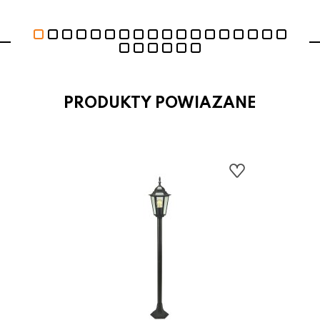
PRODUKTY POWIAZANE