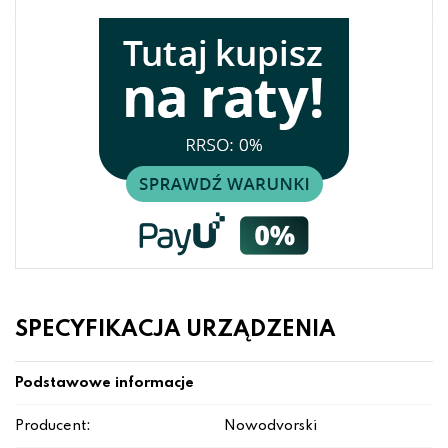
SPECYFIKACJA URZĄDZENIA
Podstawowe informacje
Producent:
Nowodvorski