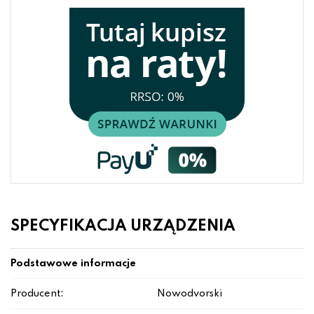
SPECYFIKACJA URZĄDZENIA
Podstawowe informacje
Producent:
Nowodvorski