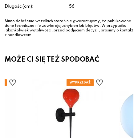
Długość (cm):
56
Mimo dołożenia wszelkich starań nie gwarantujemy, że publikowane
dane techniczne nie zawierają uchybień lub błędów. W przypadku
jakichkolwiek wątpliwości, przed podjęciem decyzji, prosimy o kontakt
z handlowcem.
MOŻE CI SIĘ TEŻ SPODOBAĆ