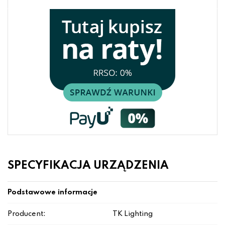
SPECYFIKACJA URZĄDZENIA
Podstawowe informacje
Producent:
TK Lighting