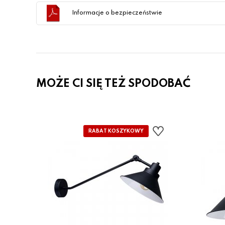
Informacje o bezpieczeństwie
MOŻE CI SIĘ TEŻ SPODOBAĆ