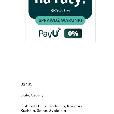
32435
Biały, Czarny
Gabinet i biuro, Jadalnia, Korytarz,
Kuchnia, Salon, Sypialnia