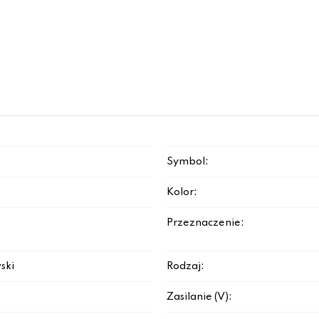
Symbol:
Kolor:
Przeznaczenie:
ski
Rodzaj:
Zasilanie (V):