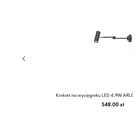
Kinkiet na wysięgniku LED 4,9W ARLO
548.00 zł