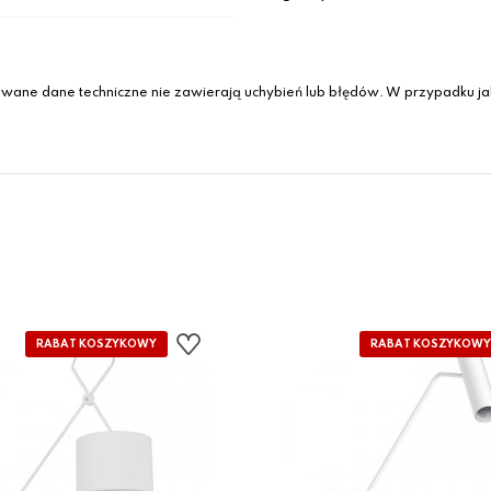
wane dane techniczne nie zawierają uchybień lub błędów. W przypadku jak