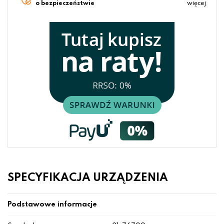
o bezpieczeństwie
więcej
SPECYFIKACJA URZĄDZENIA
Podstawowe informacje