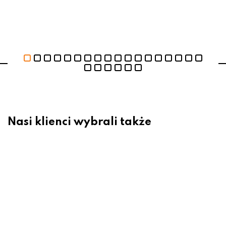
Nasi klienci wybrali także