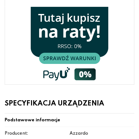
SPECYFIKACJA URZĄDZENIA
Podstawowe informacje
Producent:
Azzardo