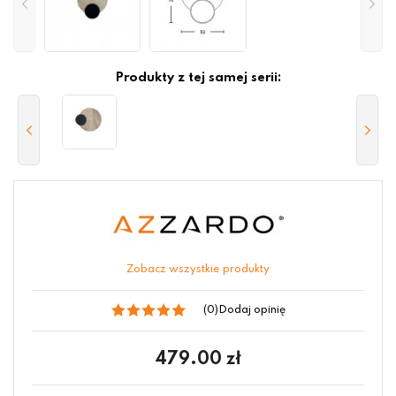
Produkty z tej samej serii:
Zobacz wszystkie produkty
(0)
Dodaj opinię
479.00
zł