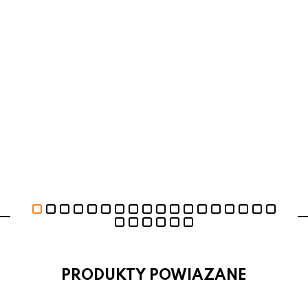
PRODUKTY POWIAZANE